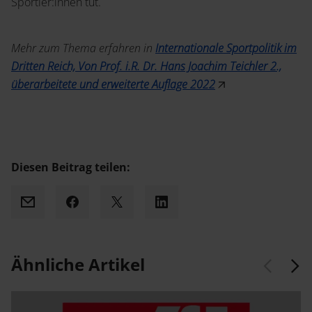
Sportler:innen tut.
Mehr zum Thema erfahren in
Internationale Sportpolitik im
Dritten Reich, Von Prof. i.R. Dr. Hans Joachim Teichler 2.,
überarbeitete und erweiterte Auflage 2022
Diesen Beitrag teilen:
Mail
Facebook
X
LinkedIn
Ähnliche Artikel