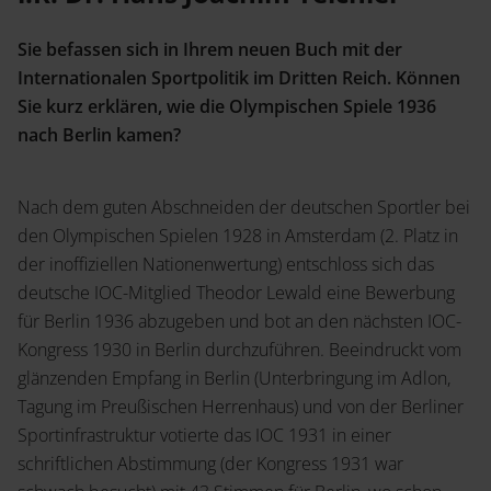
Sie befassen sich in Ihrem neuen Buch mit der
Internationalen Sportpolitik im Dritten Reich. Können
Sie kurz erklären, wie die Olympischen Spiele 1936
nach Berlin kamen?
Nach dem guten Abschneiden der deutschen Sportler bei
den Olympischen Spielen 1928 in Amsterdam (2. Platz in
der inoffiziellen Nationenwertung) entschloss sich das
deutsche IOC-Mitglied Theodor Lewald eine Bewerbung
für Berlin 1936 abzugeben und bot an den nächsten IOC-
Kongress 1930 in Berlin durchzuführen. Beeindruckt vom
glänzenden Empfang in Berlin (Unterbringung im Adlon,
Tagung im Preußischen Herrenhaus) und von der Berliner
Sportinfrastruktur votierte das IOC 1931 in einer
schriftlichen Abstimmung (der Kongress 1931 war