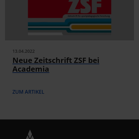
13.04.2022
Neue Zeitschrift ZSF bei
Academia
ZUM ARTIKEL