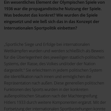
Ein wesentliches Element der Olympischen Spiele von
1936 war die propagandistische Nutzung der Spiele.
Was bedeutet das konkret? Wie wurden die Spiele
eingesetzt und wie ließ sich das in das Konzept der
Internationalen Sportpolitik einbetten?
„Sportliche Siege und Erfolge bei internationalen
Wettkämpfen wurden und werden schließlich als Beweis
für die Überlegenheit des jeweiligen staatlich-politischen
Systems, der Rasse, des Volkes und/oder der Nation
dargestellt.“ Sie erleichtern in jedem politischen System
die Identifikation nach innen und ermöglichen die
Repräsentation nach außen. Diese generellen politischen
Funktionen des Sports wurden in der konkreten
außenpolitischen Situation nach der Machtergreifung
Hitlers 1933 durch weitere Komponenten ergänzt. Mit der
Fortsetzung der internationalen Sportbeziehungen konnte