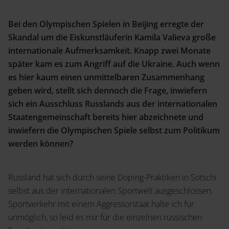
Bei den Olympischen Spielen in Beijing erregte der
Skandal um die Eiskunstläuferin Kamila Valieva große
internationale Aufmerksamkeit. Knapp zwei Monate
später kam es zum Angriff auf die Ukraine. Auch wenn
es hier kaum einen unmittelbaren Zusammenhang
geben wird, stellt sich dennoch die Frage, inwiefern
sich ein Ausschluss Russlands aus der internationalen
Staatengemeinschaft bereits hier abzeichnete und
inwiefern die Olympischen Spiele selbst zum Politikum
werden können?
Russland hat sich durch seine Doping-Praktiken in Sotschi
selbst aus der internationalen Sportwelt ausgeschlossen.
Sportverkehr mit einem Aggressorstaat halte ich für
unmöglich, so leid es mir für die einzelnen russischen