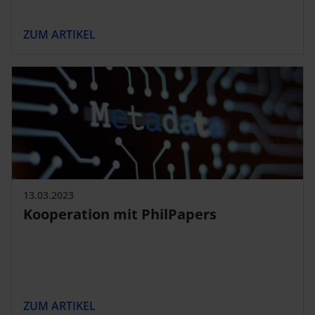
ZUM ARTIKEL
13.03.2023
Kooperation mit PhilPapers
ZUM ARTIKEL