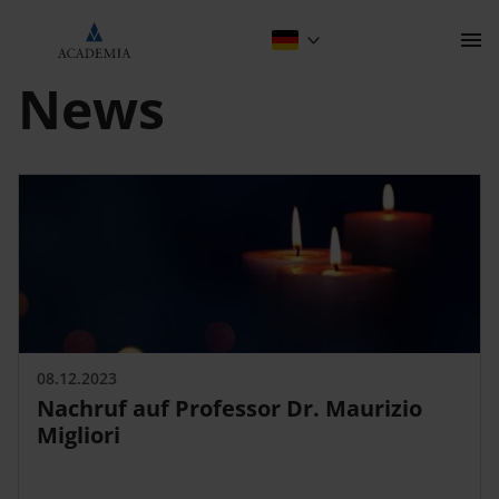
News
Kontakt
Wissenschaftlich Publizieren
08.12.2023
Nachruf auf Professor Dr. Maurizio
Migliori