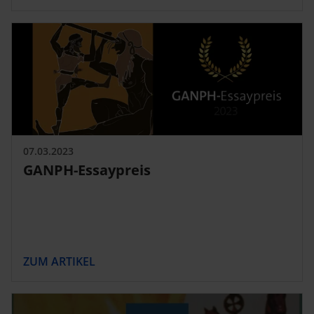
07.03.2023
GANPH-Essaypreis
ZUM ARTIKEL