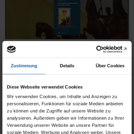
26.08.2022
Die Olympische Idee und der
Nationalsozialismus
Zustimmung
Details
Über Cookies
Diese Webseite verwendet Cookies
ZUM ARTIKEL
Wir verwenden Cookies, um Inhalte und Anzeigen zu
personalisieren, Funktionen für soziale Medien anbieten
zu können und die Zugriffe auf unsere Website zu
analysieren. Außerdem geben wir Informationen zu Ihrer
Verwendung unserer Website an unsere Partner für
soziale Medien, Werbung und Analysen weiter. Unsere