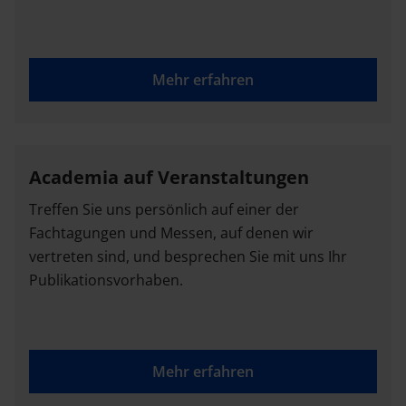
Mehr erfahren
Academia auf Veranstaltungen
Treffen Sie uns persönlich auf einer der
Fachtagungen und Messen, auf denen wir
vertreten sind, und besprechen Sie mit uns Ihr
Publikationsvorhaben.
Mehr erfahren