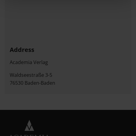
Address
Academia Verlag
Waldseestraße 3-5
76530 Baden-Baden